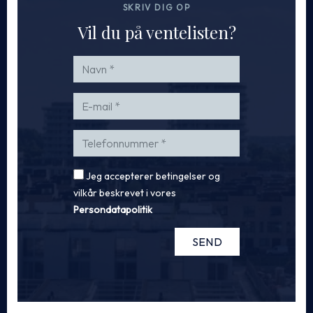
SKRIV DIG OP
Vil du på ventelisten?
Jeg accepterer betingelser og
vilkår beskrevet i vores
Persondatapolitik