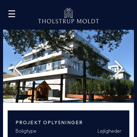
☰
PROJEKT OPLYSNINGER
Boligtype
Lejligheder